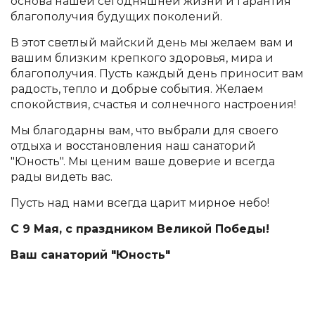
основа нашей сегодняшней жизни и гарантия
благополучия будущих поколений.
В этот светлый майский день мы желаем вам и
вашим близким крепкого здоровья, мира и
благополучия. Пусть каждый день приносит вам
радость, тепло и добрые события. Желаем
спокойствия, счастья и солнечного настроения!
Мы благодарны вам, что выбрали для своего
отдыха и восстановления наш санаторий
"Юность". Мы ценим ваше доверие и всегда
рады видеть вас.
Пусть над нами всегда царит мирное небо!
С 9 Мая, с праздником Великой Победы!
Ваш санаторий "Юность"