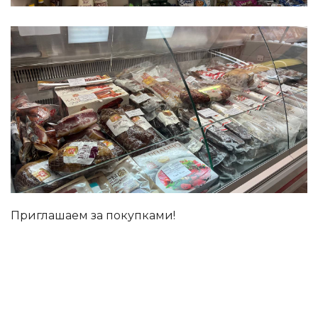
Приглашаем за покупками!