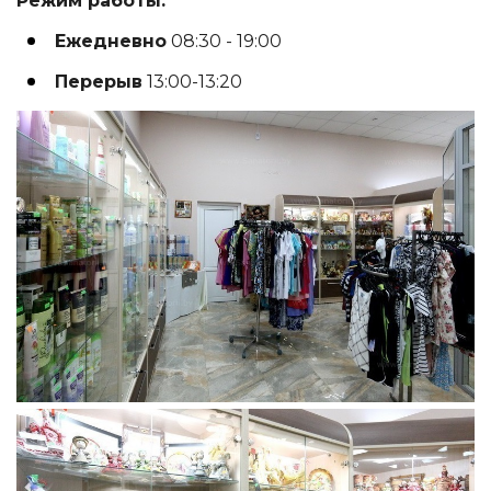
Режим работы:
Ежедневно
08:30 - 19:00
Перерыв
13:00-13:20