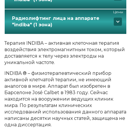
Цены
Радиолифтинг лица на аппарате
"indiba" (1 зона)
Терапия INDIBA – активная клеточная терапия
воздействия электромагнитным током, который
доставляется к телу через электроды на
уникальной частоте.
INDIBA ® – физиотерапевтический прибор
активной клетчатой терапии, не имеющий
аналогов в мире. Аппарат был изобретен в
Барселоне José Calbet в 1983 году. Сейчас
находится на вооружении ведущих клиник
мира. По результатам клинических
исследований использования данного аппарата
написаны десятки научных статей, защищена не
одна диссертация.