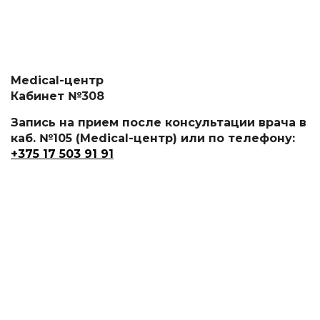
Medical-центр
Кабинет №308
Запись на прием после консультации врача в
каб. №105 (Medical-центр) или по телефону:
+375 17 503 91 91