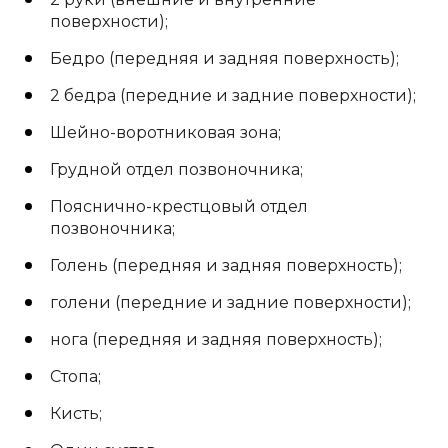
поверхности);
Бедро (передняя и задняя поверхность);
2 бедра (передние и задние поверхности);
Шейно-воротниковая зона;
Грудной отдел позвоночника;
Пояснично-крестцовый отдел
позвоночника;
Голень (передняя и задняя поверхность);
голени (передние и задние поверхности);
нога (передняя и задняя поверхность);
Стопа;
Кисть;