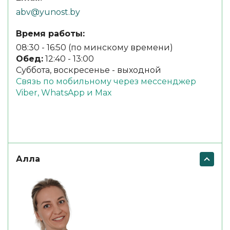
abv@yunost.by
Время работы:
08:30 - 16:50 (по минскому времени)
Обед:
12:40 - 13:00
Суббота, воскресенье - выходной
Связь по мобильному через мессенджер
Viber, WhatsApp и Max
Алла