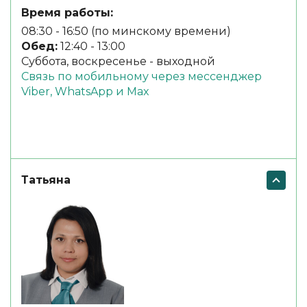
Время работы:
08:30 - 16:50 (по минскому времени)
Обед:
12:40 - 13:00
Суббота, воскресенье - выходной
Связь по мобильному через мессенджер
Viber, WhatsApp и Max
Татьяна