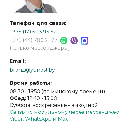
Телефон для связи:
+375 (17) 503 93 92
+375 (44) 780 21 77
(только мессенджеры)
Email:
bron2@yunost.by
Время работы:
08:30 - 16:50 (по минскому времени)
Обед:
12:40 - 13:00
Суббота, воскресенье - выходной
Связь по мобильному через мессенджер
Viber, WhatsApp и Max