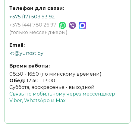
Телефон для связи:
+375 (17) 503 93 92
+375 (44) 780 26 97
(только мессенджеры)
Email:
kt@yunost.by
Время работы:
08:30 - 16:50 (по минскому времени)
Обед:
12:40 - 13:00
Суббота, воскресенье - выходной
Связь по мобильному через мессенджер
Viber, WhatsApp и Max