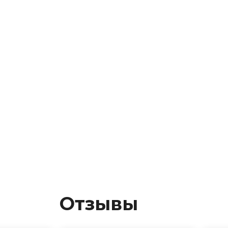
Отзывы