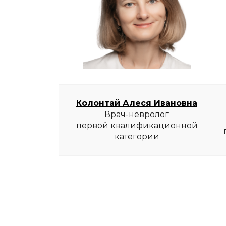
Колонтай Алеся Ивановна
Врач-невролог
первой квалификационной
категории