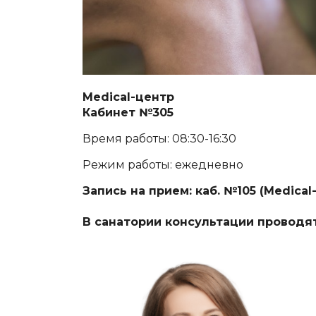
Medical-центр
Кабинет №305
Время работы: 08:30-16:30
Режим работы: ежедневно
Запись на прием: каб. №105 (Medica
В санатории консультации проводя