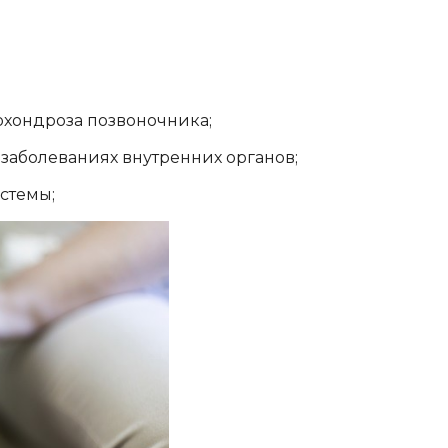
хондроза позвоночника;
заболеваниях внутренних органов;
стемы;