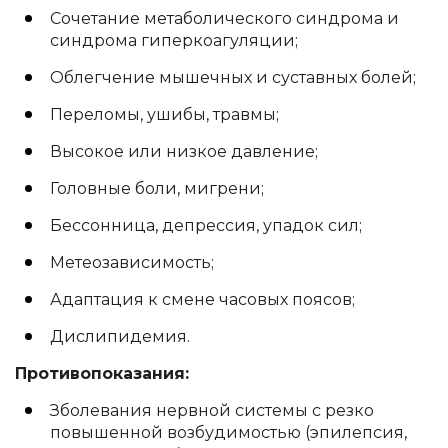
Сочетание метаболического синдрома и
синдрома гиперкоагуляции;
Облегчение мышечных и суставных болей;
Переломы, ушибы, травмы;
Высокое или низкое давление;
Головные боли, мигрени;
Бессонница, депрессия, упадок сил;
Метеозависимость;
Адаптация к смене часовых поясов;
Дислипидемия.
Противопоказания:
Зболевания нервной системы с резко
повышенной возбудимостью (эпилепсия,