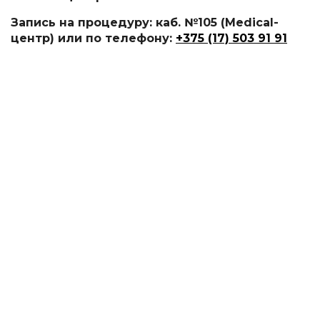
Запись на процедуру: каб. №105 (Medical-
центр) или по телефону:
+375 (17) 503 91 91