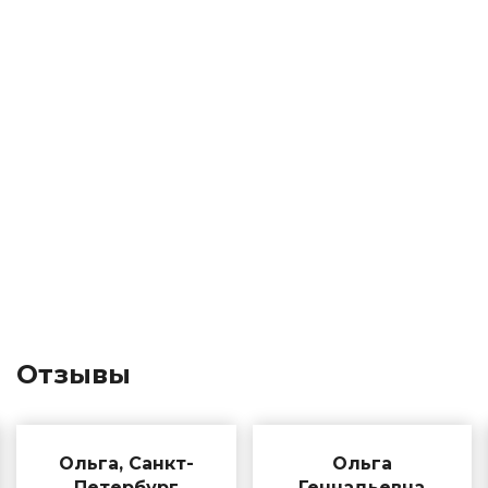
Отзывы
Ольга, Санкт-
Ольга
Петербург
Геннадьевна