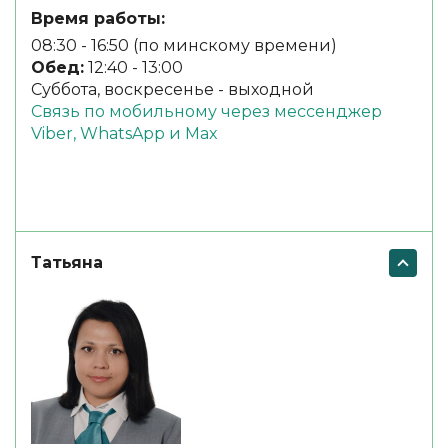
Время работы:
08:30 - 16:50 (по минскому времени)
Обед:
12:40 - 13:00
Суббота, воскресенье - выходной
Связь по мобильному через мессенджер
Viber, WhatsApp и Max
Татьяна