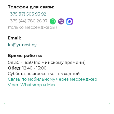
Телефон для связи:
+375 (17) 503 93 92
+375 (44) 780 26 97
(только мессенджеры)
Email:
kt@yunost.by
Время работы:
08:30 - 16:50 (по минскому времени)
Обед:
12:40 - 13:00
Суббота, воскресенье - выходной
Связь по мобильному через мессенджер
Viber, WhatsApp и Max