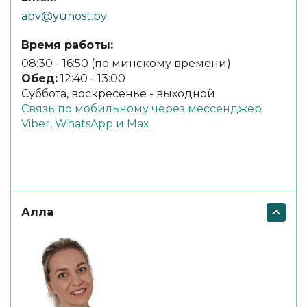
abv@yunost.by
Время работы:
08:30 - 16:50 (по минскому времени)
Обед:
12:40 - 13:00
Суббота, воскресенье - выходной
Связь по мобильному через мессенджер
Viber, WhatsApp и Max
Алла