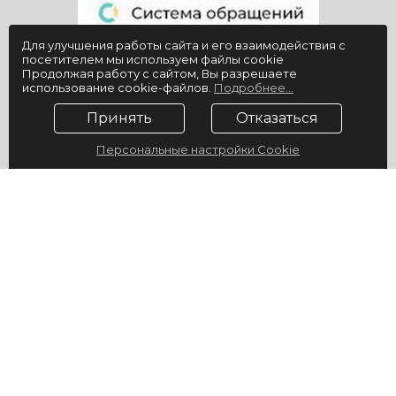
Для улучшения работы сайта и его взаимодействия с
посетителем мы используем файлы cookie
Продолжая работу с сайтом, Вы разрешаете
использование cookie-файлов.
Подробнее...
Принять
Отказаться
Персональные настройки Cookie