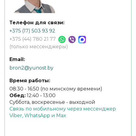
Телефон для связи:
+375 (17) 503 93 92
+375 (44) 780 21 77
(только мессенджеры)
Email:
bron2@yunost.by
Время работы:
08:30 - 16:50 (по минскому времени)
Обед:
12:40 - 13:00
Суббота, воскресенье - выходной
Связь по мобильному через мессенджер
Viber, WhatsApp и Max