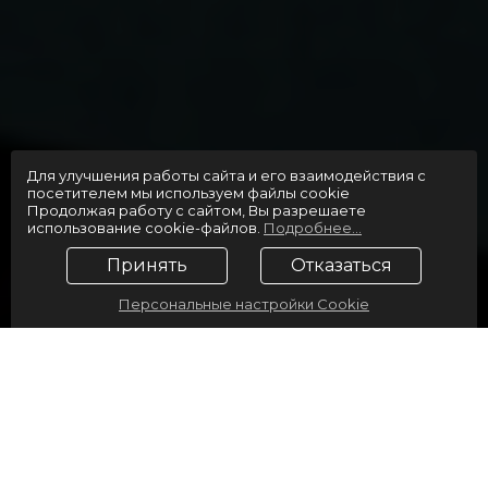
Для улучшения работы сайта и его взаимодействия с
посетителем мы используем файлы cookie
Продолжая работу с сайтом, Вы разрешаете
использование cookie-файлов.
Подробнее...
Принять
Отказаться
Персональные настройки Cookie
Дабл (Лесной)