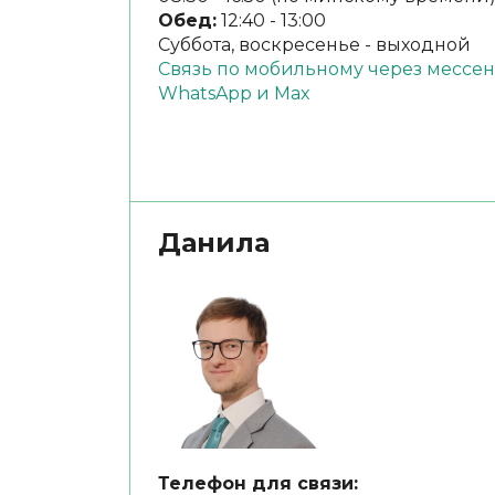
Обед:
12:40 - 13:00
Суббота, воскресенье - выходной
Связь по мобильному через месс
WhatsApp и Max
Данила
Телефон для связи: