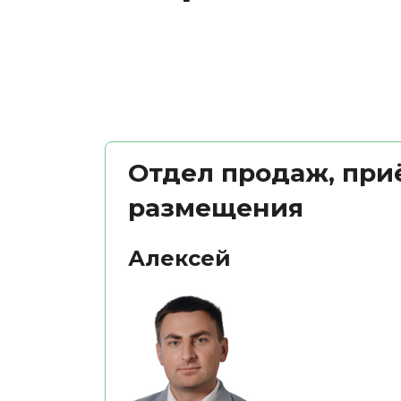
Отдел продаж, при
размещения
Алексей